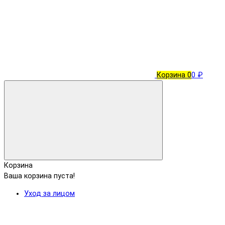
Корзина
0
0 ₽
Корзина
Ваша корзина пуста!
Уход за лицом