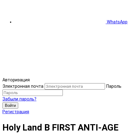
WhatsApp
Авторизация
Электронная почта
Пароль
Забыли пароль?
Войти
Регистрация
Holy Land B FIRST ANTI-AGE