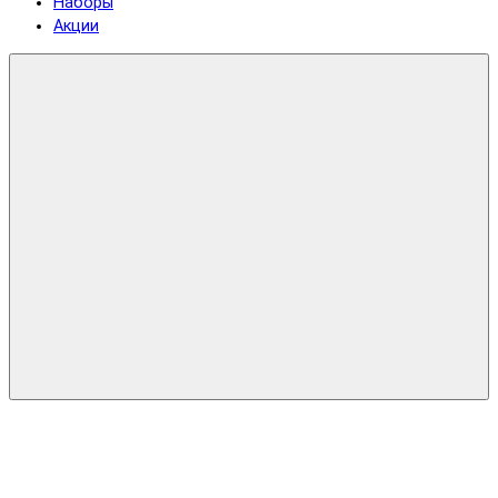
Наборы
Акции