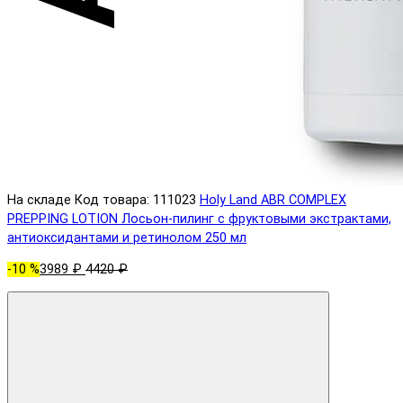
На складе
Код товара: 111023
Holy Land ABR COMPLEX
PREPPING LOTION Лосьон-пилинг с фруктовыми экстрактами,
антиоксидантами и ретинолом 250 мл
-10 %
3989 ₽
4420 ₽