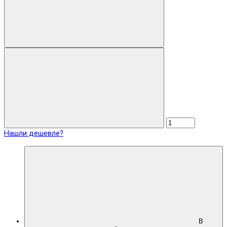
Нашли дешевле?
В