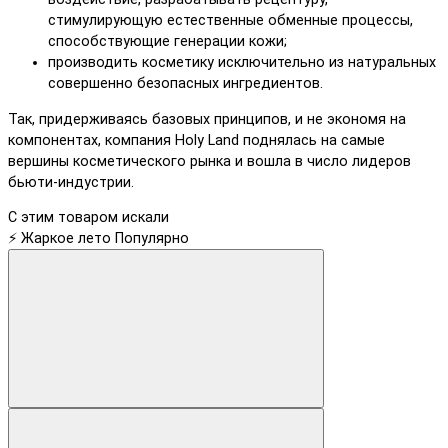
стимулирующую естественные обменные процессы,
способствующие генерации кожи;
производить косметику исключительно из натуральных
совершенно безопасных ингредиентов.
Так, придерживаясь базовых принципов, и не экономя на
компонентах, компания Holy Land поднялась на самые
вершины косметического рынка и вошла в число лидеров
бьюти-индустрии.
С этим товаром искали
⚡ Жаркое лето
Популярно