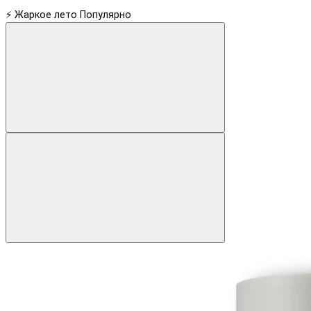
⚡ Жаркое лето
Популярно