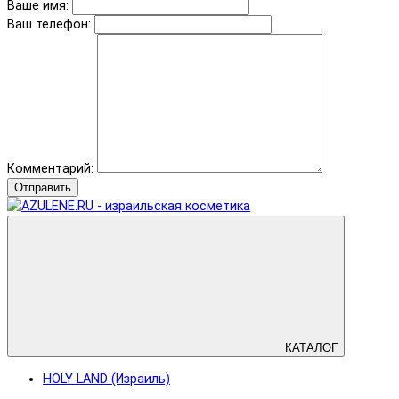
Ваше имя:
Ваш телефон:
Комментарий:
Отправить
КАТАЛОГ
HOLY LAND (Израиль)