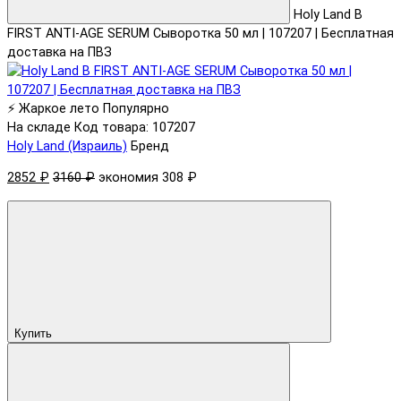
Holy Land B
FIRST ANTI-AGE SERUM Сыворотка 50 мл | 107207 | Бесплатная
доставка на ПВЗ
⚡ Жаркое лето
Популярно
На складе
Код товара: 107207
Holy Land (Израиль)
Бренд
2852 ₽
3160 ₽
экономия 308 ₽
Купить