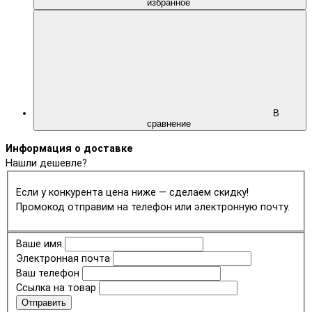
избранное
В
сравнение
Информация о доставке
Нашли дешевле?
Если у конкурента цена ниже — сделаем скидку!
Промокод отправим на телефон или электронную почту.
Ваше имя
Электронная почта
Ваш телефон
Ссылка на товар
Отправить