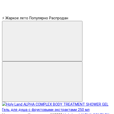
⚡ Жаркое лето
Популярно
Распродан