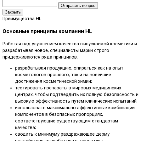
Отправить вопрос
Закрыть
Преимущества HL
Основные принципы компании HL
Работая над улучшением качества выпускаемой косметики и
разрабатывая новое, специалисты марки строго
придерживаются ряда принципов:
разрабатывая продукцию, опираться как на опыт
косметологов прошлого, так и на новейшие
достижения косметической химии;
тестировать препараты в мировых медицинских
центрах, чтобы подтвердить их полную безопасность и
высокую эффективность путём клинических испытаний;
использовать максимально эффективные комбинации
компонентов в безопасных пропорциях,
соответствующие существующим стандартам
качества;
сводить к минимуму раздражающее дерму
воздействие, разрабатывать рецептуру,