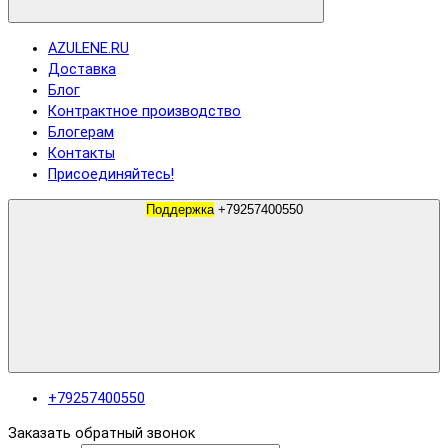
AZULENE.RU
Доставка
Блог
Контрактное производство
Блогерам
Контакты
Присоединяйтесь!
Поддержка
+79257400550
+79257400550
Заказать обратный звонок