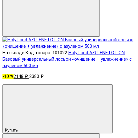
На складе
Код товара: 101022
Holy Land AZULENE LOTION
Базовый универсальный лосьон «очищение + увлажнение» с
азуленом 500 мл
-10 %
2148 ₽
2380 ₽
Купить