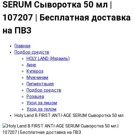
SERUM Сыворотка 50 мл |
107207 | Бесплатная доставка
на ПВЗ
Главная
Подбор средств
HOLY LAND (Израиль)
Акне
Купероз
Мужчинам
Пигментация
Подбор средств
Розацеа
Уход за лицом
Уход за телом
Holy Land B FIRST ANTI-AGE SERUM Сыворотка 50 мл