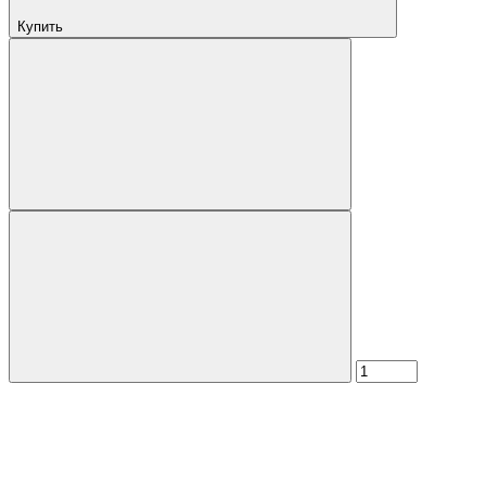
Купить