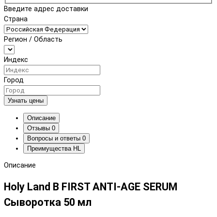
Введите адрес доставки
Страна
Регион / Область
Индекс
Город
Узнать цены
Описание
Отзывы
0
Вопросы и ответы
0
Преимущества HL
Описание
Holy Land B FIRST ANTI-AGE SERUM
Сыворотка 50 мл