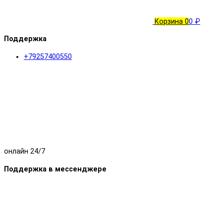
Корзина
0
0 ₽
Поддержка
+79257400550
онлайн 24/7
Поддержка в мессенджере