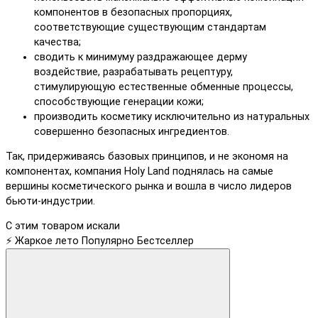
компонентов в безопасных пропорциях,
соответствующие существующим стандартам
качества;
сводить к минимуму раздражающее дерму
воздействие, разрабатывать рецептуру,
стимулирующую естественные обменные процессы,
способствующие генерации кожи;
производить косметику исключительно из натуральных
совершенно безопасных ингредиентов.
Так, придерживаясь базовых принципов, и не экономя на
компонентах, компания Holy Land поднялась на самые
вершины косметического рынка и вошла в число лидеров
бьюти-индустрии.
С этим товаром искали
⚡ Жаркое лето
Популярно
Бестселлер