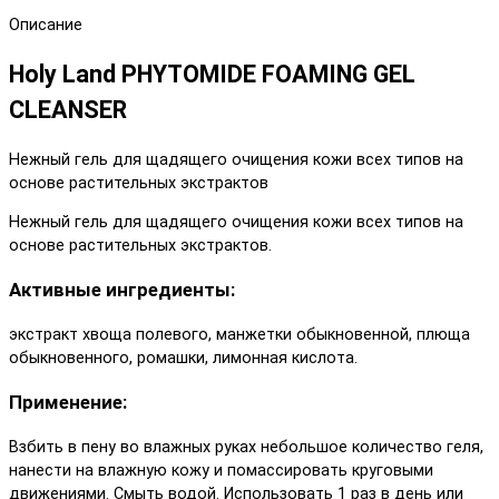
Описание
Holy Land PHYTOMIDE FOAMING GEL
CLEANSER
Нежный гель для щадящего очищения кожи всех типов на
основе растительных экстрактов
Нежный гель для щадящего очищения кожи всех типов на
основе растительных экстрактов.
Активные ингредиенты:
экстракт хвоща полевого, манжетки обыкновенной, плюща
обыкновенного, ромашки, лимонная кислота.
Применение:
Взбить в пену во влажных руках небольшое количество геля,
нанести на влажную кожу и помассировать круговыми
движениями. Смыть водой. Использовать 1 раз в день или