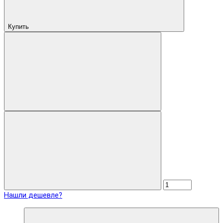
Купить
Нашли дешевле?