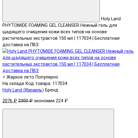
Holy Land
PHYTOMIDE FOAMING GEL CLEANSER Нежный гель для
щадящего очищения кожи всех типов на основе
растительных экстрактов 150 мл | 117034 | Бесплатная
доставка на ПВЗ
⚡ Жаркое лето
Популярно
На складе
Код товара: 117034
Holy Land (Израиль)
Бренд
2076 ₽
2300 ₽
экономия 224 ₽