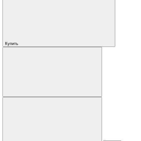
Купить