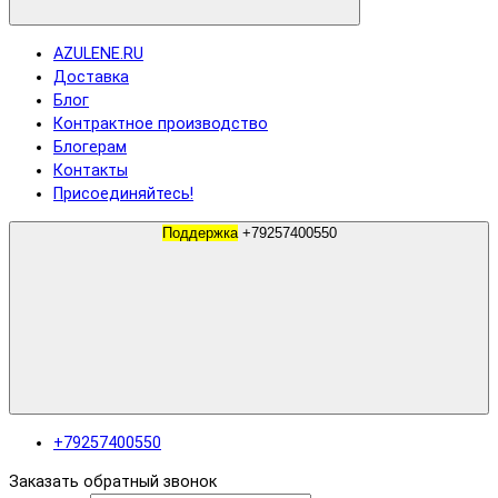
AZULENE.RU
Доставка
Блог
Контрактное производство
Блогерам
Контакты
Присоединяйтесь!
Поддержка
+79257400550
+79257400550
Заказать обратный звонок