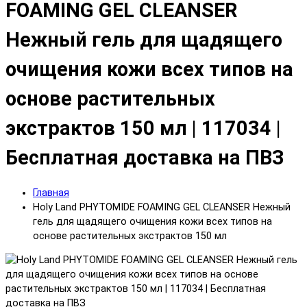
FOAMING GEL CLEANSER
Нежный гель для щадящего
очищения кожи всех типов на
основе растительных
экстрактов 150 мл | 117034 |
Бесплатная доставка на ПВЗ
Главная
Holy Land PHYTOMIDE FOAMING GEL CLEANSER Нежный
гель для щадящего очищения кожи всех типов на
основе растительных экстрактов 150 мл