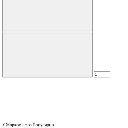
⚡ Жаркое лето
Популярно