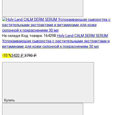
На складе
Код товара: 164298
Holy Land CALM DERM SERUM
Успокаивающая сыворотка с растительными экстрактами и
витаминами для кожи склонной к покраснениям 30 мл
-10 %
3420 ₽
3790 ₽
Купить