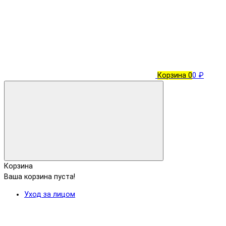
Корзина
0
0 ₽
Корзина
Ваша корзина пуста!
Уход за лицом