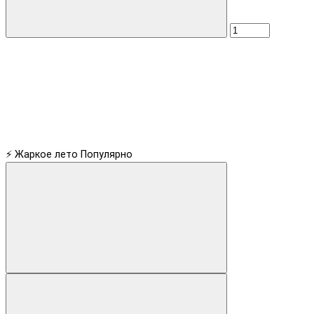
⚡ Жаркое лето
Популярно