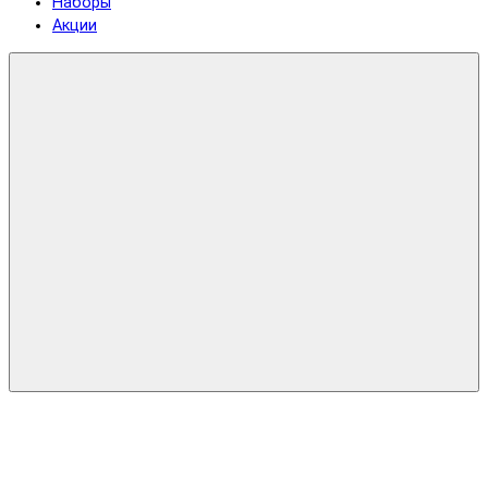
Наборы
Акции