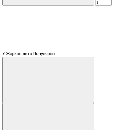
⚡ Жаркое лето
Популярно