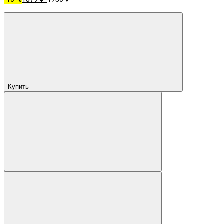
Купить