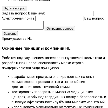
Задать вопрос
Задать вопрос
Ваше имя:
Электронная почта
Ваш вопрос
Отправить вопрос
Закрыть
Преимущества HL
Основные принципы компании HL
Работая над улучшением качества выпускаемой косметики и
разрабатывая новое, специалисты марки строго
придерживаются ряда принципов:
разрабатывая продукцию, опираться как на опыт
косметологов прошлого, так и на новейшие
достижения косметической химии;
тестировать препараты в мировых медицинских
центрах, чтобы подтвердить их полную безопасность и
высокую эффективность путём клинических испытаний;
использовать максимально эффективные комбинации