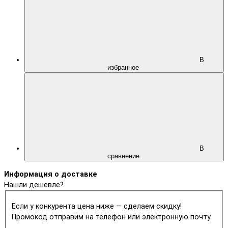
В
избранное
В
сравнение
Информация о доставке
Нашли дешевле?
Если у конкурента цена ниже — сделаем скидку!
Промокод отправим на телефон или электронную почту.