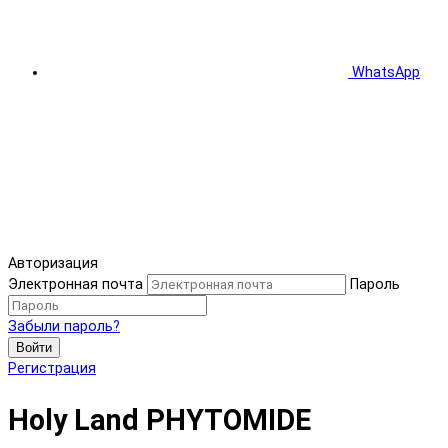
WhatsApp
Авторизация
Электронная почта
Пароль
Забыли пароль?
Войти
Регистрация
Holy Land PHYTOMIDE