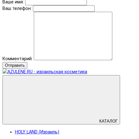
Ваше имя:
Ваш телефон:
Комментарий:
Отправить
КАТАЛОГ
HOLY LAND (Израиль)