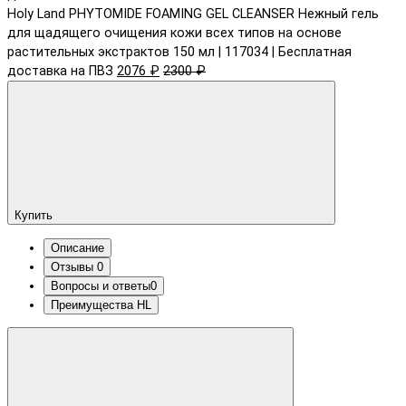
Holy Land PHYTOMIDE FOAMING GEL CLEANSER Нежный гель
для щадящего очищения кожи всех типов на основе
растительных экстрактов 150 мл | 117034 | Бесплатная
доставка на ПВЗ
2076 ₽
2300 ₽
Купить
Описание
Отзывы
0
Вопросы и ответы
0
Преимущества HL