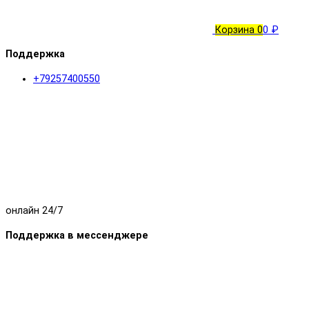
Корзина
0
0 ₽
Поддержка
+79257400550
онлайн 24/7
Поддержка в мессенджере