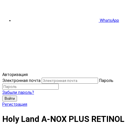
WhatsApp
Авторизация
Электронная почта
Пароль
Забыли пароль?
Войти
Регистрация
Holy Land A-NOX PLUS RETINOL