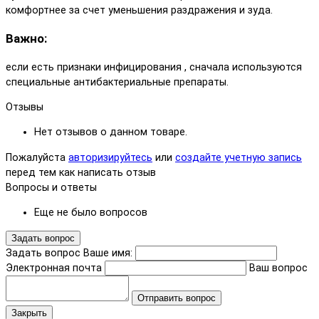
комфортнее за счет уменьшения раздражения и зуда.
Важно:
если есть признаки инфицирования , сначала используются
специальные антибактериальные препараты.
Отзывы
Нет отзывов о данном товаре.
Пожалуйста
авторизируйтесь
или
создайте учетную запись
перед тем как написать отзыв
Вопросы и ответы
Еще не было вопросов
Задать вопрос
Задать вопрос
Ваше имя:
Электронная почта
Ваш вопрос
Отправить вопрос
Закрыть