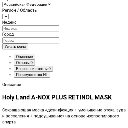
Регион / Область
Индекс
Город
Узнать цены
Описание
Отзывы
0
Вопросы и ответы
0
Преимущества HL
Описание
Holy Land A-NOX PLUS RETINOL MASK
Сокращающая маска «дезинфекция + уменьшение отека, зуда
и воспаления + подсушивание» на основе изопропилового
спирта