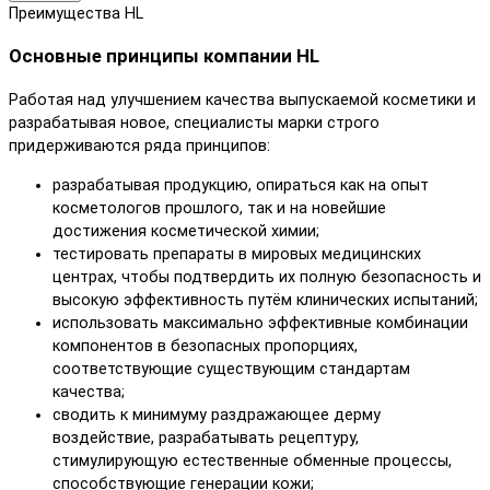
Преимущества HL
Основные принципы компании HL
Работая над улучшением качества выпускаемой косметики и
разрабатывая новое, специалисты марки строго
придерживаются ряда принципов:
разрабатывая продукцию, опираться как на опыт
косметологов прошлого, так и на новейшие
достижения косметической химии;
тестировать препараты в мировых медицинских
центрах, чтобы подтвердить их полную безопасность и
высокую эффективность путём клинических испытаний;
использовать максимально эффективные комбинации
компонентов в безопасных пропорциях,
соответствующие существующим стандартам
качества;
сводить к минимуму раздражающее дерму
воздействие, разрабатывать рецептуру,
стимулирующую естественные обменные процессы,
способствующие генерации кожи;