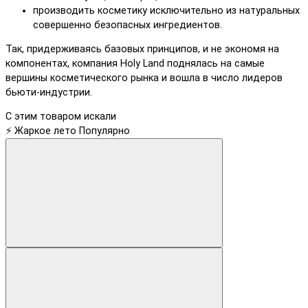
производить косметику исключительно из натуральных
совершенно безопасных ингредиентов.
Так, придерживаясь базовых принципов, и не экономя на
компонентах, компания Holy Land поднялась на самые
вершины косметического рынка и вошла в число лидеров
бьюти-индустрии.
С этим товаром искали
⚡ Жаркое лето
Популярно