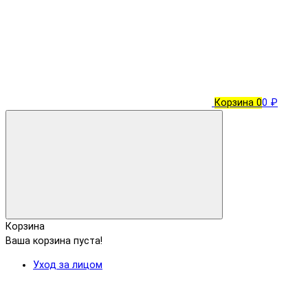
Корзина
0
0 ₽
Корзина
Ваша корзина пуста!
Уход за лицом