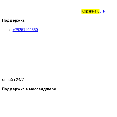
Корзина
0
0 ₽
Поддержка
+79257400550
онлайн 24/7
Поддержка в мессенджере