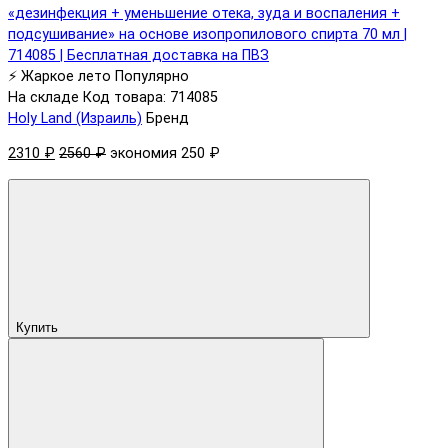
⚡ Жаркое лето
Популярно
На складе
Код товара: 714085
Holy Land (Израиль)
Бренд
2310 ₽
2560 ₽
экономия 250 ₽
Купить