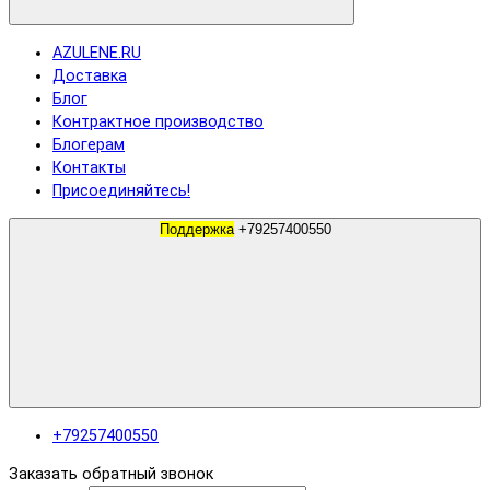
AZULENE.RU
Доставка
Блог
Контрактное производство
Блогерам
Контакты
Присоединяйтесь!
Поддержка
+79257400550
+79257400550
Заказать обратный звонок