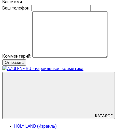
Ваше имя:
Ваш телефон:
Комментарий:
Отправить
КАТАЛОГ
HOLY LAND (Израиль)