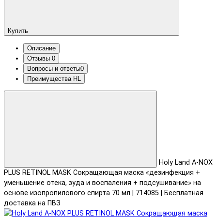
Купить
Описание
Отзывы
0
Вопросы и ответы
0
Преимущества HL
Holy Land A-NOX
PLUS RETINOL MASK Сокращающая маска «дезинфекция +
уменьшение отека, зуда и воспаления + подсушивание» на
основе изопропилового спирта 70 мл | 714085 | Бесплатная
доставка на ПВЗ