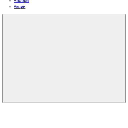
Наборы
Акции