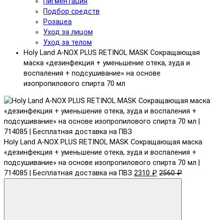
Пигментация
Подбор средств
Розацеа
Уход за лицом
Уход за телом
Holy Land A-NOX PLUS RETINOL MASK Сокращающая
маска «дезинфекция + уменьшение отека, зуда и
воспаления + подсушивание» на основе
изопропилового спирта 70 мл
Holy Land A-NOX PLUS RETINOL MASK Сокращающая маска
«дезинфекция + уменьшение отека, зуда и воспаления +
подсушивание» на основе изопропилового спирта 70 мл |
714085 | Бесплатная доставка на ПВЗ
2310 ₽
2560 ₽