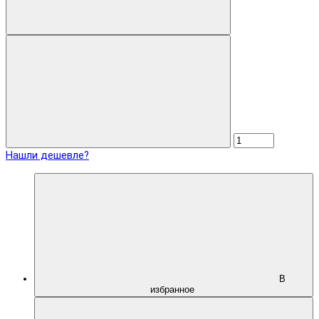
Нашли дешевле?
В
избранное