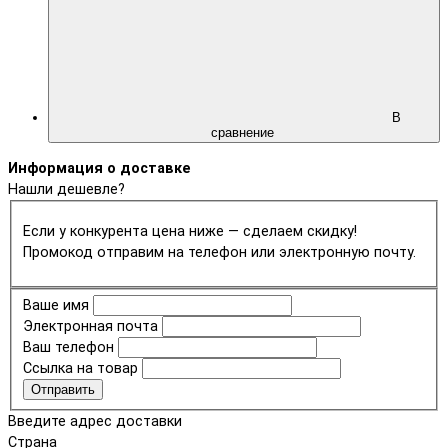
В
сравнение
Информация о доставке
Нашли дешевле?
Если у конкурента цена ниже — сделаем скидку!
Промокод отправим на телефон или электронную почту.
Ваше имя
Электронная почта
Ваш телефон
Ссылка на товар
Отправить
Введите адрес доставки
Страна