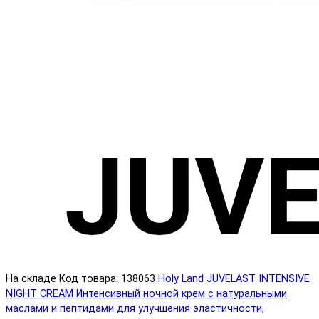
На складе
Код товара: 138063
Holy Land JUVELAST INTENSIVE
NIGHT CREAM Интенсивный ночной крем с натуральными
маслами и пептидами для улучшения эластичности,