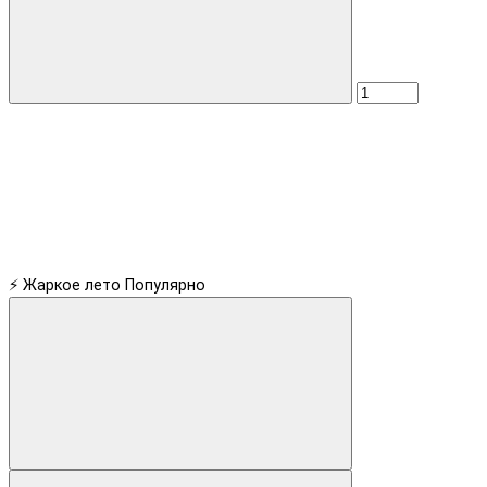
⚡ Жаркое лето
Популярно