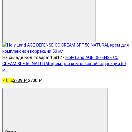
На складе
Код товара: 158127
Holy Land AGE DEFENSE CC
CREAM SPF 50 NATURAL крем для комплексной коррекции 50
мл
-10 %
3339 ₽
3700 ₽
Купить