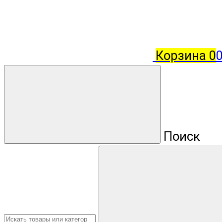
Корзина
0
Поиск