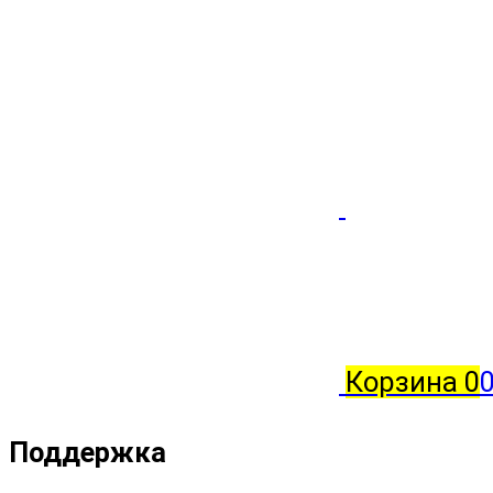
Корзина
0
Поддержка