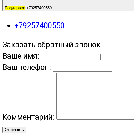
Поддержка
+79257400550
+79257400550
Заказать обратный звонок
Ваше имя:
Ваш телефон:
Комментарий:
Отправить