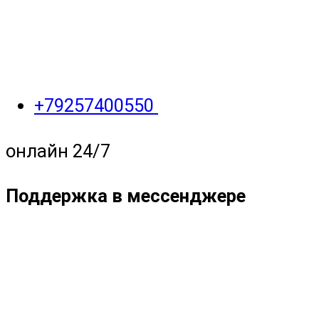
+79257400550
онлайн 24/7
Поддержка в мессенджере