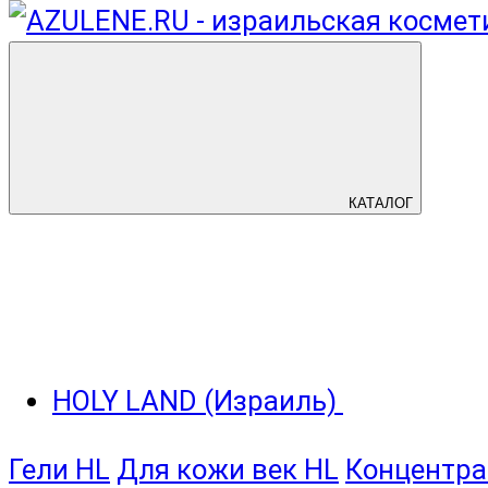
КАТАЛОГ
HOLY LAND (Израиль)
Гели HL
Для кожи век HL
Концентра