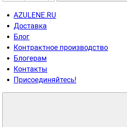
AZULENE.RU
Доставка
Блог
Контрактное производство
Блогерам
Контакты
Присоединяйтесь!