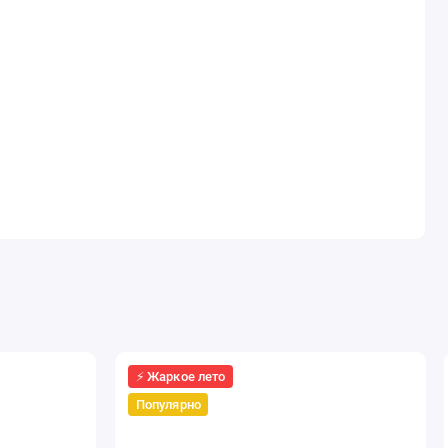
⚡ Жаркое лето
Популярно