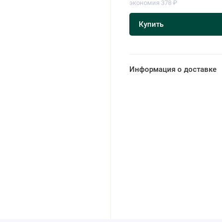
экономия 378 ₽
Купить
Информация о доставке