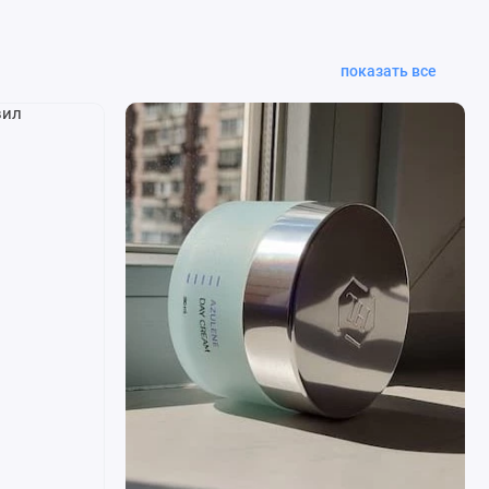
показать все