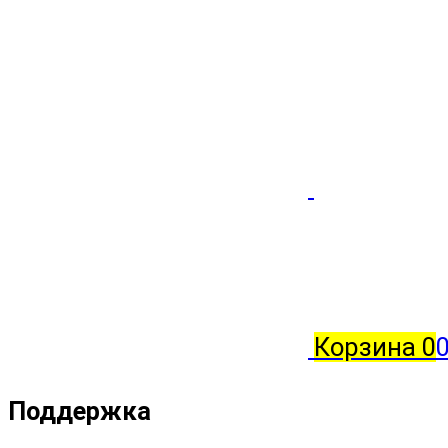
Корзина
0
Поддержка