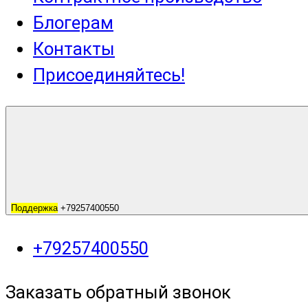
Блогерам
Контакты
Присоединяйтесь!
Поддержка
+79257400550
+79257400550
Заказать обратный звонок