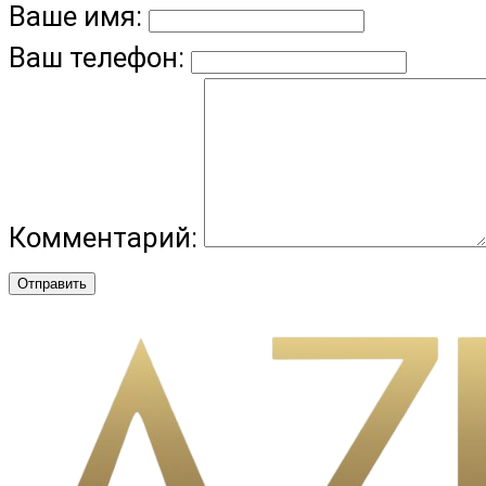
Ваше имя:
Ваш телефон:
Комментарий:
Отправить