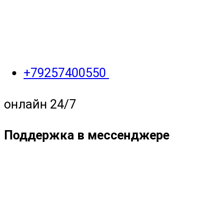
+79257400550
онлайн 24/7
Поддержка в мессенджере