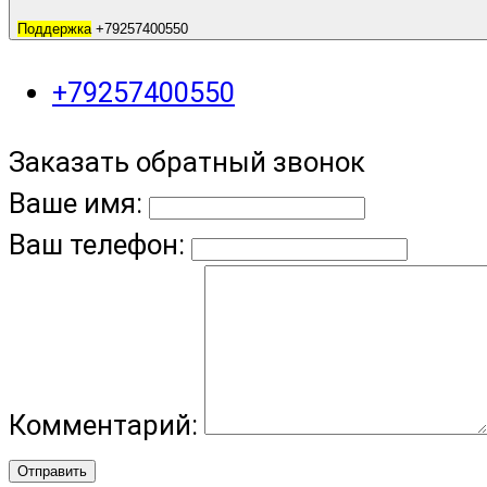
Поддержка
+79257400550
+79257400550
Заказать обратный звонок
Ваше имя:
Ваш телефон:
Комментарий:
Отправить