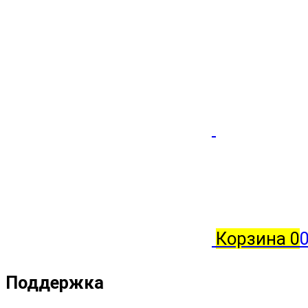
Корзина
0
Поддержка