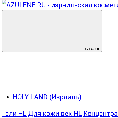
КАТАЛОГ
HOLY LAND (Израиль)
Гели HL
Для кожи век HL
Концентра