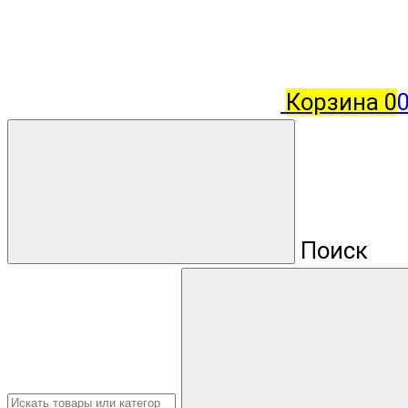
Корзина
0
Поиск