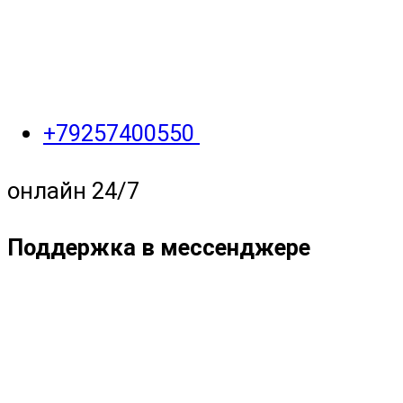
+79257400550
онлайн 24/7
Поддержка в мессенджере