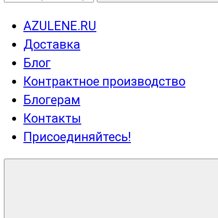
AZULENE.RU
Доставка
Блог
Контрактное производство
Блогерам
Контакты
Присоединяйтесь!