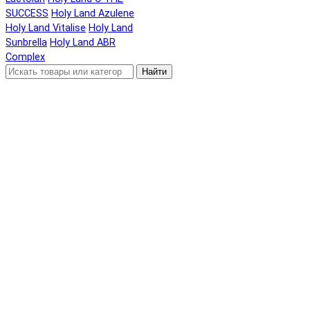
SUCCESS
Holy Land Azulene
Holy Land Vitalise
Holy Land
Sunbrella
Holy Land ABR
Complex
Найти