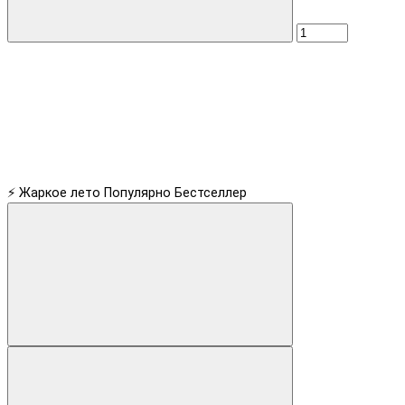
⚡ Жаркое лето
Популярно
Бестселлер