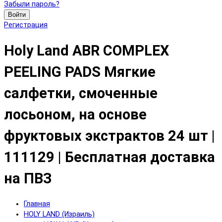
Забыли пароль?
Войти
Регистрация
Holy Land ABR COMPLEX
PEELING PADS Мягкие
салфетки, смоченные
лосьоном, на основе
фруктовых экстрактов 24 шт |
111129 | Бесплатная доставка
на ПВЗ
Главная
HOLY LAND (Израиль)