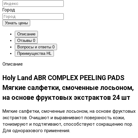
Город
Узнать цены
Описание
Отзывы
0
Вопросы и ответы
0
Преимущества HL
Описание
Holy Land ABR COMPLEX PEELING PADS
Мягкие салфетки, смоченные лосьоном,
на основе фруктовых экстрактов 24 шт
Мягкие салфетки, смоченные лосьоном, на основе фруктовых
экстрактов. Очищают и выравнивают поверхность кожи,
тонизируют и подтягивают, способствуют сокращению пор.
Для одноразового применения.