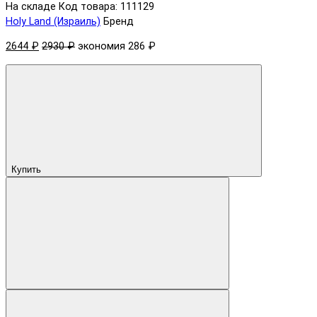
На складе
Код товара: 111129
Holy Land (Израиль)
Бренд
2644 ₽
2930 ₽
экономия 286 ₽
Купить