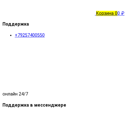
Корзина
0
0 ₽
Поддержка
+79257400550
онлайн 24/7
Поддержка в мессенджере