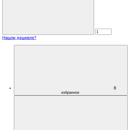
Нашли дешевле?
В
избранное