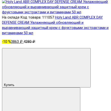
На складе
Код товара: 111057
Holy Land ABR COMPLEX DAY
DEFENSE CREAM Увлажняющий обновляющий и
выравнивающий защитный крем с фруктовыми экстрактами и
витаминами 50 мл
-10 %
3863 ₽
4280 ₽
Купить