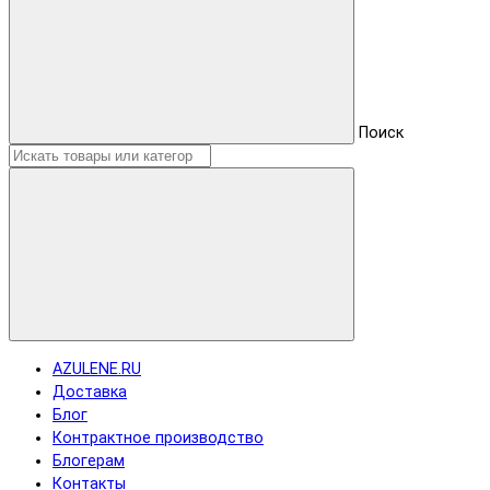
Поиск
AZULENE.RU
Доставка
Блог
Контрактное производство
Блогерам
Контакты