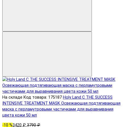
На складе
Код товара: 175187
Holy Land C THE SUCCESS
INTENSIVE TREATMENT MASK Освежающая подтягивающая
маска с перламутровыми частичками для выравнивания
цвета кожи 50 мл
-10 %
3420 ₽
3790 ₽