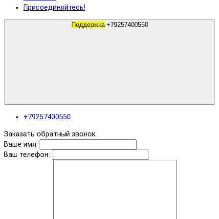
Присоединяйтесь!
Поддержка
+79257400550
+79257400550
Заказать обратный звонок
Ваше имя:
Ваш телефон: