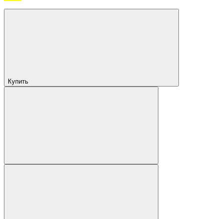
Купить