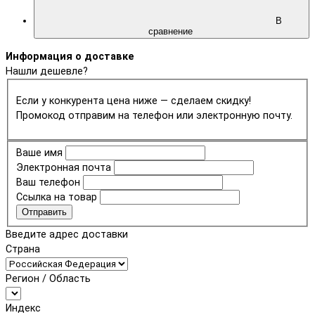
В
сравнение
Информация о доставке
Нашли дешевле?
Если у конкурента цена ниже — сделаем скидку!
Промокод отправим на телефон или электронную почту.
Ваше имя
Электронная почта
Ваш телефон
Ссылка на товар
Отправить
Введите адрес доставки
Страна
Регион / Область
Индекс