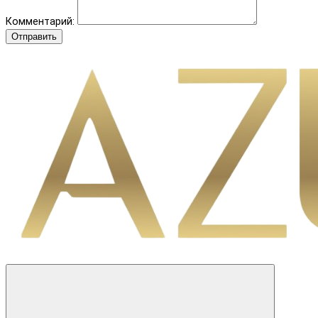
Комментарий:
Отправить