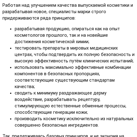
Работая над улучшением качества выпускаемой косметики и
разрабатывая новое, специалисты марки строго
придерживаются ряда принципов:
разрабатывая продукцию, опираться как на опыт
косметологов прошлого, так и на новейшие
достижения косметической химии;
тестировать препараты в мировых медицинских
центрах, чтобы подтвердить их полную безопасность и
высокую эффективность путём клинических испытаний;
использовать максимально эффективные комбинации
компонентов в безопасных пропорциях,
соответствующие существующим стандартам
качества;
сводить к минимуму раздражающее дерму
воздействие, разрабатывать рецептуру,
стимулирующую естественные обменные процессы,
способствующие генерации кожи;
производить косметику исключительно из натуральных
совершенно безопасных ингредиентов.
Так, придерживаясь базовых принципов, и не экономя на