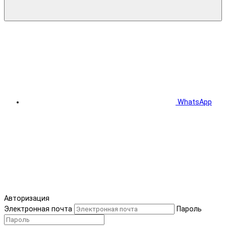
WhatsApp
Авторизация
Электронная почта
Пароль