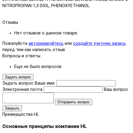
NITROPROPAN-1,3-DIOL, PHENOXYETHANOL.
Отзывы
Нет отзывов о данном товаре.
Пожалуйста
авторизируйтесь
или
создайте учетную запись
перед тем как написать отзыв
Вопросы и ответы
Еще не было вопросов
Задать вопрос
Задать вопрос
Ваше имя:
Электронная почта
Ваш вопрос
Отправить вопрос
Закрыть
Преимущества HL
Основные принципы компании HL