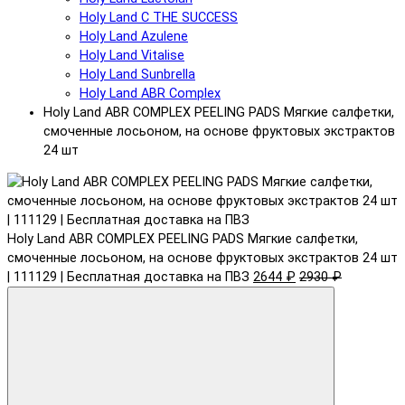
Holy Land C THE SUCCESS
Holy Land Azulene
Holy Land Vitalise
Holy Land Sunbrella
Holy Land ABR Complex
Holy Land ABR COMPLEX PEELING PADS Мягкие салфетки,
смоченные лосьоном, на основе фруктовых экстрактов
24 шт
Holy Land ABR COMPLEX PEELING PADS Мягкие салфетки,
смоченные лосьоном, на основе фруктовых экстрактов 24 шт
| 111129 | Бесплатная доставка на ПВЗ
2644 ₽
2930 ₽