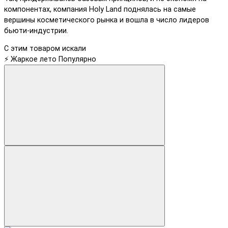
компонентах, компания Holy Land поднялась на самые
вершины косметического рынка и вошла в число лидеров
бьюти-индустрии.
С этим товаром искали
⚡ Жаркое лето
Популярно