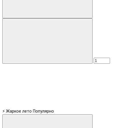
⚡ Жаркое лето
Популярно