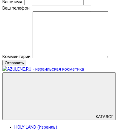
Ваше имя:
Ваш телефон:
Комментарий:
Отправить
КАТАЛОГ
HOLY LAND (Израиль)