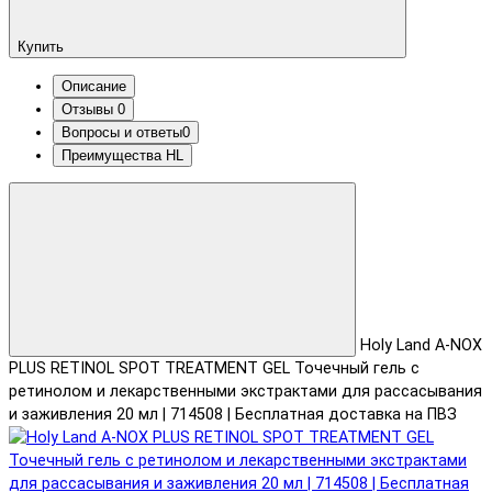
Купить
Описание
Отзывы
0
Вопросы и ответы
0
Преимущества HL
Holy Land A-NOX
PLUS RETINOL SPOT TREATMENT GEL Точечный гель с
ретинолом и лекарственными экстрактами для рассасывания
и заживления 20 мл | 714508 | Бесплатная доставка на ПВЗ