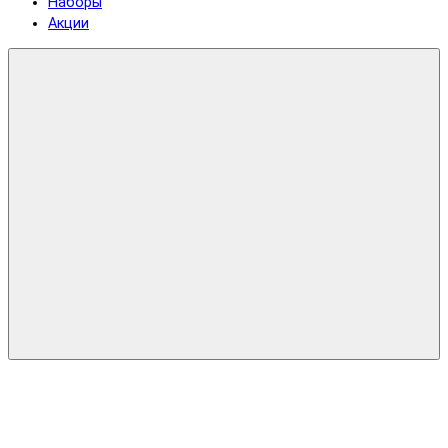
Наборы
Акции