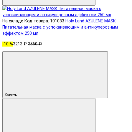
На складе
Код товара: 101083
Holy Land AZULENE MASK
Питательная маска с успокаивающим и антикуперозным
эффектом 250 мл
-10 %
3213 ₽
3560 ₽
Купить