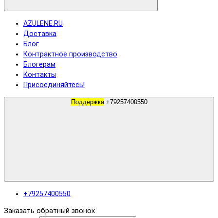
AZULENE.RU
Доставка
Блог
Контрактное производство
Блогерам
Контакты
Присоединяйтесь!
Поддержка
+79257400550
+79257400550
Заказать обратный звонок