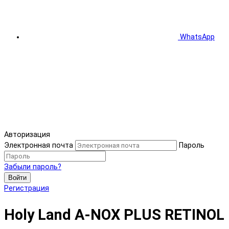
WhatsApp
Авторизация
Электронная почта
Пароль
Забыли пароль?
Войти
Регистрация
Holy Land A-NOX PLUS RETINOL