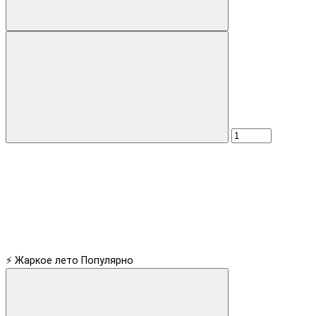
⚡ Жаркое лето
Популярно