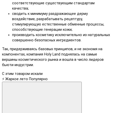
соответствующие существующим стандартам
качества;
сводить к минимуму раздражающее дерму
воздействие, разрабатывать рецептуру,
стимулирующую естественные обменные процессы,
способствующие генерации кожи;
производить косметику исключительно из натуральных
совершенно безопасных ингредиентов.
Так, придерживаясь базовых принципов, и не экономя на
компонентах, компания Holy Land поднялась на самые
вершины косметического рынка и вошла в число лидеров
бьюти-индустрии.
С этим товаром искали
⚡ Жаркое лето
Популярно