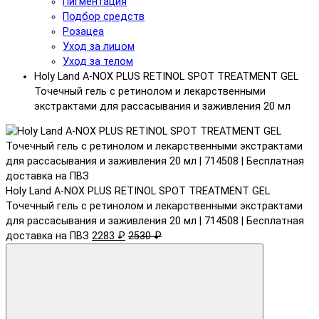
Пигментация
Подбор средств
Розацеа
Уход за лицом
Уход за телом
Holy Land A-NOX PLUS RETINOL SPOT TREATMENT GEL
Точечный гель с ретинолом и лекарственными
экстрактами для рассасывания и заживления 20 мл
Holy Land A-NOX PLUS RETINOL SPOT TREATMENT GEL
Точечный гель с ретинолом и лекарственными экстрактами
для рассасывания и заживления 20 мл | 714508 | Бесплатная
доставка на ПВЗ
2283 ₽
2530 ₽