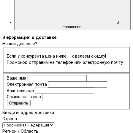
В
сравнение
Информация о доставке
Нашли дешевле?
Если у конкурента цена ниже — сделаем скидку!
Промокод отправим на телефон или электронную почту.
Ваше имя
Электронная почта
Ваш телефон
Ссылка на товар
Отправить
Введите адрес доставки
Страна
Регион / Область