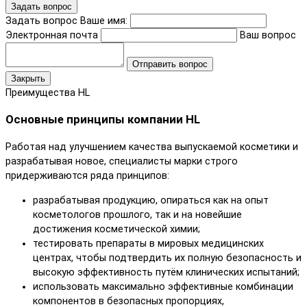
Задать вопрос
Задать вопрос
Ваше имя:
Электронная почта
Ваш вопрос
Отправить вопрос
Закрыть
Преимущества HL
Основные принципы компании HL
Работая над улучшением качества выпускаемой косметики и
разрабатывая новое, специалисты марки строго
придерживаются ряда принципов:
разрабатывая продукцию, опираться как на опыт
косметологов прошлого, так и на новейшие
достижения косметической химии;
тестировать препараты в мировых медицинских
центрах, чтобы подтвердить их полную безопасность и
высокую эффективность путём клинических испытаний;
использовать максимально эффективные комбинации
компонентов в безопасных пропорциях,