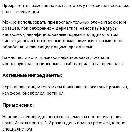
Прозрачен, не заметен на коже, поэтому наносится несколько
раз в течение дня.
Можно использовать при воспалительных элементах акне и
розацеа, при себорейном дерматите, наносить на укусы
насекомых, неинфицированные порезы и ссадины, в том
числе царапины, нанесенные домашними животными после
обработки дезинфицирующими средствами.
Важно: если есть признаки инфицирования, сначала
используются специальные антибактериальные препараты.
Активные ингредиенты:
сера, аллантоин, масло мяты и эвкалипта, экстракт ромашки,
камфора, бисаболол, ретинол.
Применение:
Наносить непосредственно на элементы после очищения
кожи. Использовать 1-2 раза в день или как рекомендовано
специалистом.