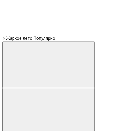
⚡ Жаркое лето
Популярно