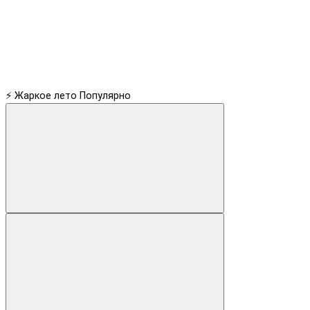
⚡ Жаркое лето
Популярно