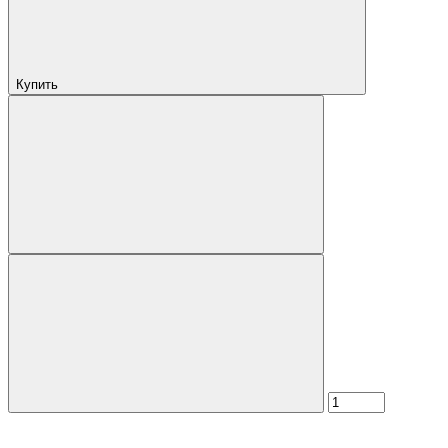
Купить