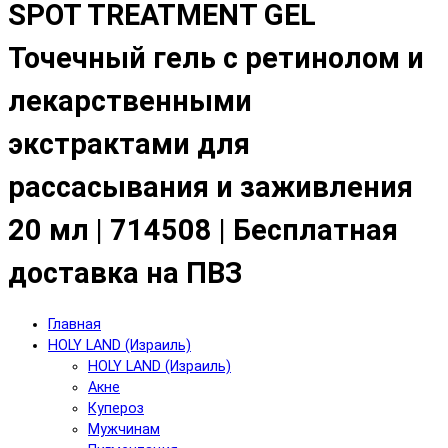
SPOT TREATMENT GEL
Точечный гель с ретинолом и
лекарственными
экстрактами для
рассасывания и заживления
20 мл | 714508 | Бесплатная
доставка на ПВЗ
Главная
HOLY LAND (Израиль)
HOLY LAND (Израиль)
Акне
Купероз
Мужчинам