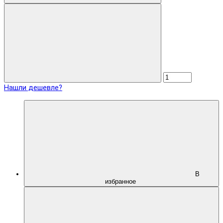
Нашли дешевле?
В
избранное