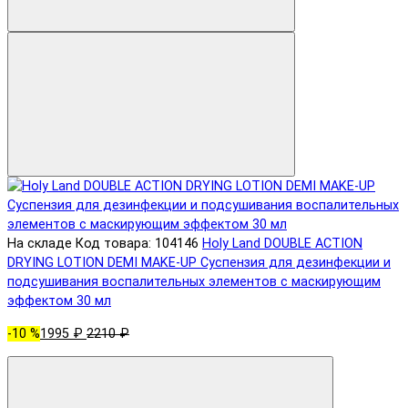
На складе
Код товара: 104146
Holy Land DOUBLE ACTION
DRYING LOTION DEMI MAKE-UP Суспензия для дезинфекции и
подсушивания воспалительных элементов с маскирующим
эффектом 30 мл
-10 %
1995 ₽
2210 ₽