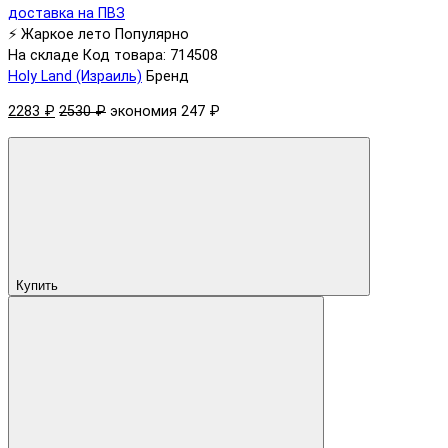
⚡ Жаркое лето
Популярно
На складе
Код товара: 714508
Holy Land (Израиль)
Бренд
2283 ₽
2530 ₽
экономия 247 ₽
Купить