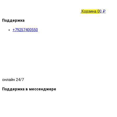
Корзина
0
0 ₽
Поддержка
+79257400550
онлайн 24/7
Поддержка в мессенджере