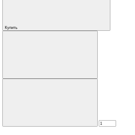
Купить