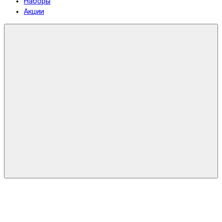
Наборы
Акции