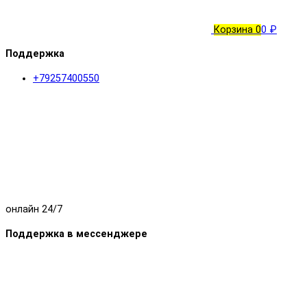
Корзина
0
0 ₽
Поддержка
+79257400550
онлайн 24/7
Поддержка в мессенджере