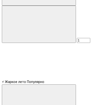
⚡ Жаркое лето
Популярно