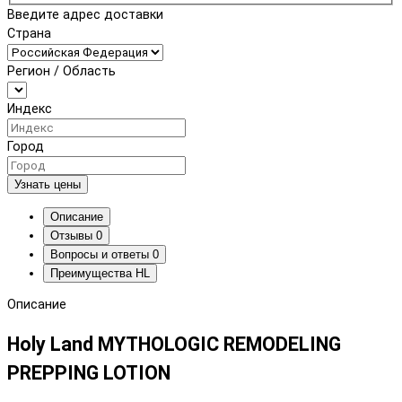
Введите адрес доставки
Страна
Регион / Область
Индекс
Город
Узнать цены
Описание
Отзывы
0
Вопросы и ответы
0
Преимущества HL
Описание
Holy Land MYTHOLOGIC REMODELING
PREPPING LOTION