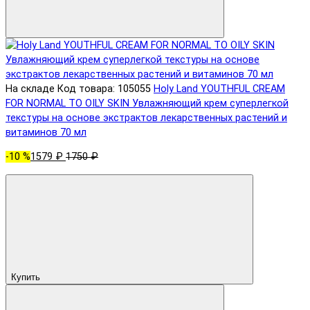
На складе
Код товара: 105055
Holy Land YOUTHFUL CREAM
FOR NORMAL TO OILY SKIN Увлажняющий крем суперлегкой
текстуры на основе экстрактов лекарственных растений и
витаминов 70 мл
-10 %
1579 ₽
1750 ₽
Купить