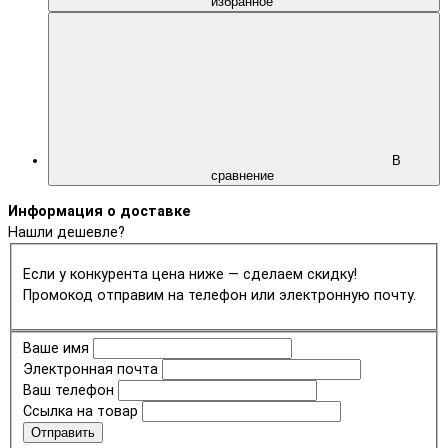
избранное
В
сравнение
Информация о доставке
Нашли дешевле?
Если у конкурента цена ниже — сделаем скидку!
Промокод отправим на телефон или электронную почту.
Ваше имя
Электронная почта
Ваш телефон
Ссылка на товар
Отправить