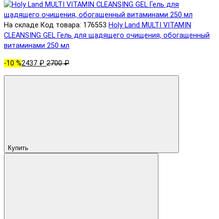
На складе
Код товара: 176553
Holy Land MULTI VITAMIN
CLEANSING GEL Гель для щадящего очищения, обогащенный
витаминами 250 мл
-10 %
2437 ₽
2700 ₽
Купить