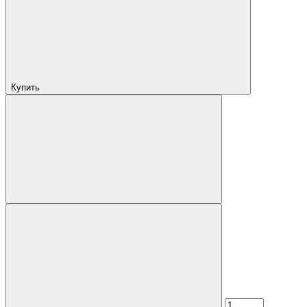
Купить