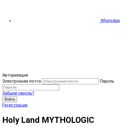
WhatsApp
Авторизация
Электронная почта
Пароль
Забыли пароль?
Войти
Регистрация
Holy Land MYTHOLOGIC