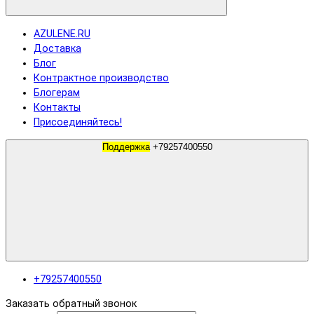
AZULENE.RU
Доставка
Блог
Контрактное производство
Блогерам
Контакты
Присоединяйтесь!
Поддержка
+79257400550
+79257400550
Заказать обратный звонок