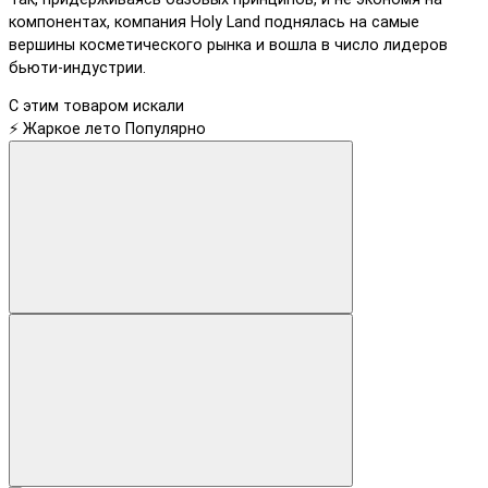
компонентах, компания Holy Land поднялась на самые
вершины косметического рынка и вошла в число лидеров
бьюти-индустрии.
С этим товаром искали
⚡ Жаркое лето
Популярно