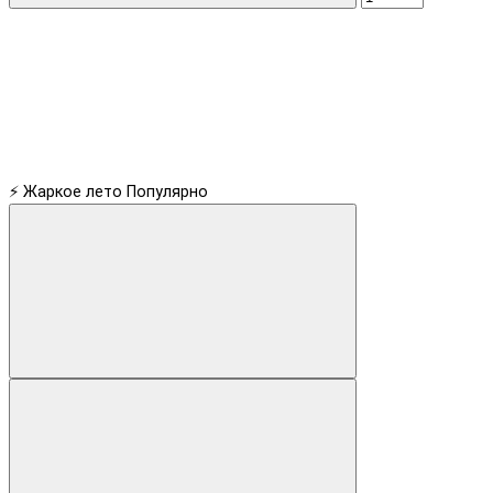
⚡ Жаркое лето
Популярно