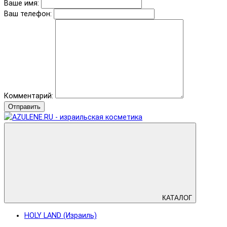
Ваше имя:
Ваш телефон:
Комментарий:
Отправить
КАТАЛОГ
HOLY LAND (Израиль)