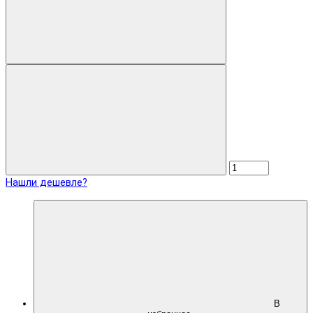
Нашли дешевле?
В