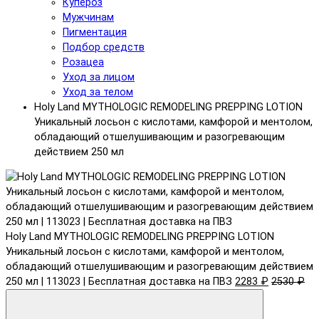
Купероз
Мужчинам
Пигментация
Подбор средств
Розацеа
Уход за лицом
Уход за телом
Holy Land MYTHOLOGIC REMODELING PREPPING LOTION
Уникальный лосьон с кислотами, камфорой и ментолом,
обладающий отшелушивающим и разогревающим
действием 250 мл
Holy Land MYTHOLOGIC REMODELING PREPPING LOTION
Уникальный лосьон с кислотами, камфорой и ментолом,
обладающий отшелушивающим и разогревающим действием
250 мл | 113023 | Бесплатная доставка на ПВЗ
2283 ₽
2530 ₽