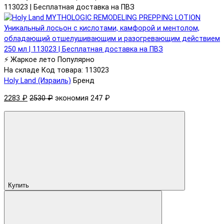
113023 | Бесплатная доставка на ПВЗ
⚡ Жаркое лето
Популярно
На складе
Код товара: 113023
Holy Land (Израиль)
Бренд
2283 ₽
2530 ₽
экономия 247 ₽
Купить