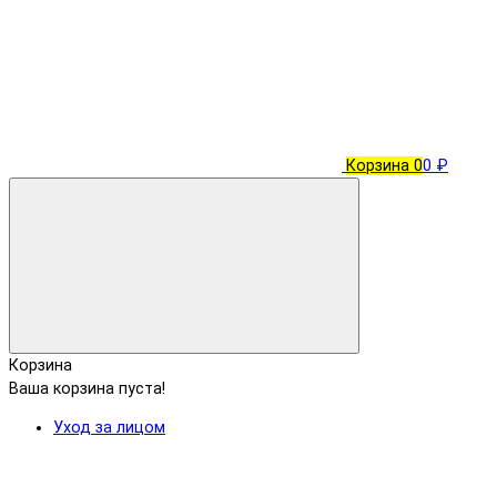
Корзина
0
0 ₽
Корзина
Ваша корзина пуста!
Уход за лицом