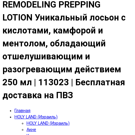
REMODELING PREPPING
LOTION Уникальный лосьон с
кислотами, камфорой и
ментолом, обладающий
отшелушивающим и
разогревающим действием
250 мл | 113023 | Бесплатная
доставка на ПВЗ
Главная
HOLY LAND (Израиль)
HOLY LAND (Израиль)
Акне