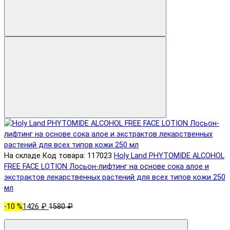
На складе
Код товара: 117023
Holy Land PHYTOMIDE ALCOHOL
FREE FACE LOTION Лосьон-лифтинг на основе сока алое и
экстрактов лекарственных растений для всех типов кожи 250
мл
-10 %
1426 ₽
1580 ₽