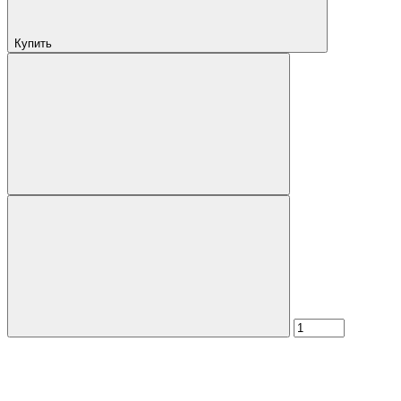
Купить