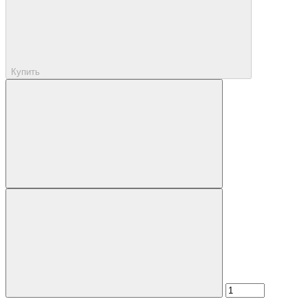
Купить