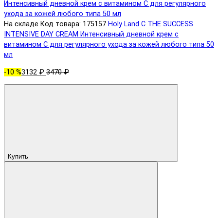
На складе
Код товара: 175157
Holy Land C THE SUCCESS
INTENSIVE DAY CREAM Интенсивный дневной крем с
витамином С для регулярного ухода за кожей любого типа 50
мл
-10 %
3132 ₽
3470 ₽
Купить