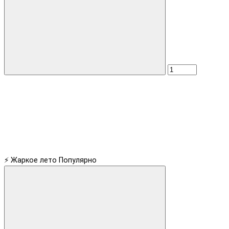
⚡ Жаркое лето
Популярно