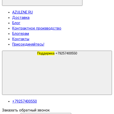
AZULENE.RU
Доставка
Блог
Контрактное производство
Блогерам
Контакты
Присоединяйтесь!
Поддержка
+79257400550
+79257400550
Заказать обратный звонок