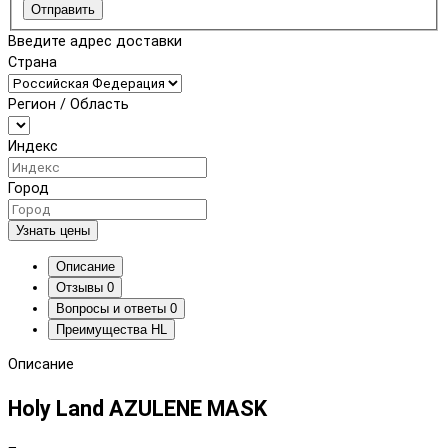
Отправить
Введите адрес доставки
Страна
Регион / Область
Индекс
Город
Узнать цены
Описание
Отзывы
0
Вопросы и ответы
0
Преимущества HL
Описание
Holy Land AZULENE MASK