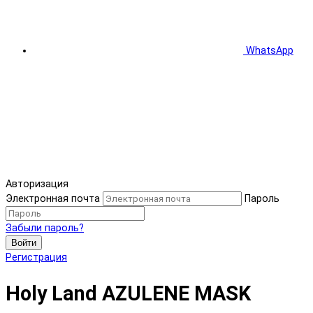
WhatsApp
Авторизация
Электронная почта
Пароль
Забыли пароль?
Войти
Регистрация
Holy Land AZULENE MASK