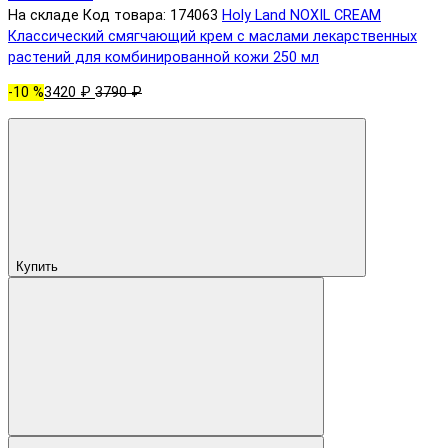
На складе
Код товара: 174063
Holy Land NOXIL CREAM
Классический смягчающий крем с маслами лекарственных
растений для комбинированной кожи 250 мл
-10 %
3420 ₽
3790 ₽
Купить