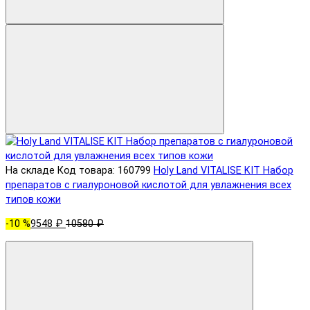
На складе
Код товара: 160799
Holy Land VITALISE KIT Набор
препаратов с гиалуроновой кислотой для увлажнения всех
типов кожи
-10 %
9548 ₽
10580 ₽