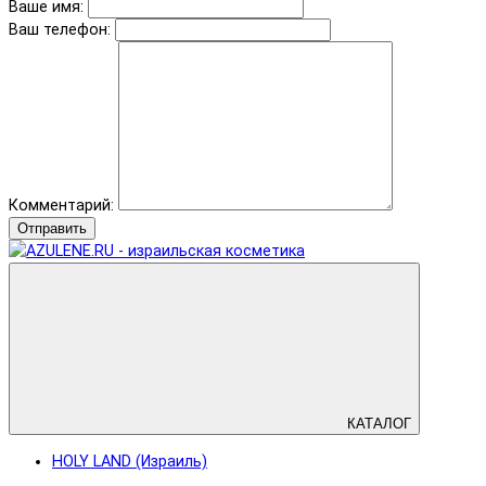
Ваше имя:
Ваш телефон:
Комментарий:
Отправить
КАТАЛОГ
HOLY LAND (Израиль)