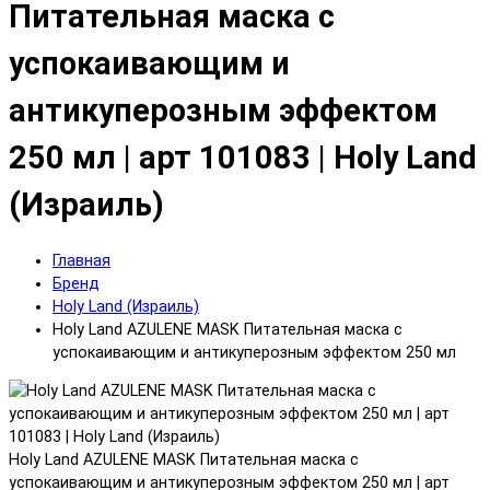
Питательная маска с
успокаивающим и
антикуперозным эффектом
250 мл | арт 101083 | Holy Land
(Израиль)
Главная
Бренд
Holy Land (Израиль)
Holy Land AZULENE MASK Питательная маска с
успокаивающим и антикуперозным эффектом 250 мл
Holy Land AZULENE MASK Питательная маска с
успокаивающим и антикуперозным эффектом 250 мл | арт