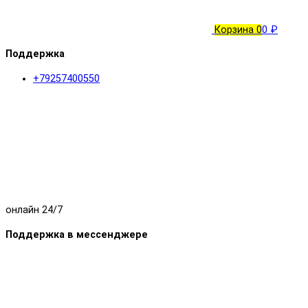
Корзина
0
0 ₽
Поддержка
+79257400550
онлайн 24/7
Поддержка в мессенджере