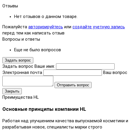
Отзывы
Нет отзывов о данном товаре.
Пожалуйста
авторизируйтесь
или
создайте учетную запись
перед тем как написать отзыв
Вопросы и ответы
Еще не было вопросов
Задать вопрос
Задать вопрос
Ваше имя:
Электронная почта
Ваш вопрос
Отправить вопрос
Закрыть
Преимущества HL
Основные принципы компании HL
Работая над улучшением качества выпускаемой косметики и
разрабатывая новое, специалисты марки строго