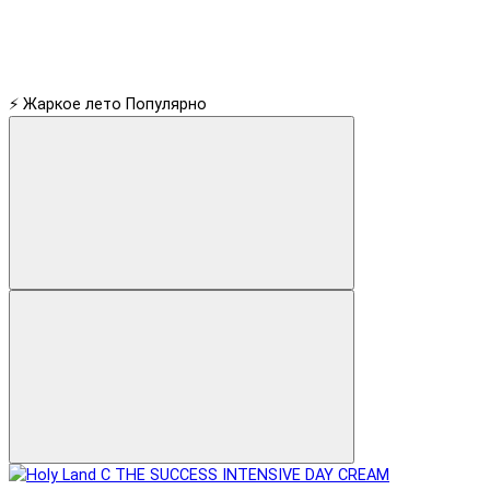
⚡ Жаркое лето
Популярно