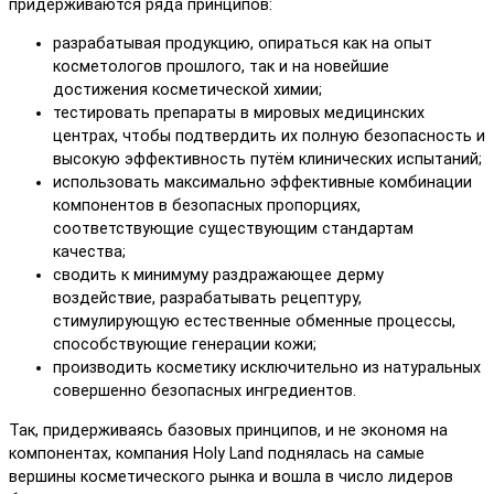
придерживаются ряда принципов:
разрабатывая продукцию, опираться как на опыт
косметологов прошлого, так и на новейшие
достижения косметической химии;
тестировать препараты в мировых медицинских
центрах, чтобы подтвердить их полную безопасность и
высокую эффективность путём клинических испытаний;
использовать максимально эффективные комбинации
компонентов в безопасных пропорциях,
соответствующие существующим стандартам
качества;
сводить к минимуму раздражающее дерму
воздействие, разрабатывать рецептуру,
стимулирующую естественные обменные процессы,
способствующие генерации кожи;
производить косметику исключительно из натуральных
совершенно безопасных ингредиентов.
Так, придерживаясь базовых принципов, и не экономя на
компонентах, компания Holy Land поднялась на самые
вершины косметического рынка и вошла в число лидеров