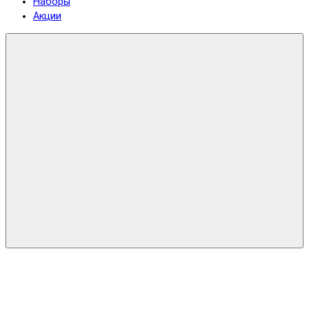
Наборы
Акции