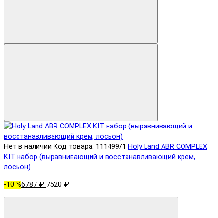
Нет в наличии
Код товара: 111499/1
Holy Land ABR COMPLEX
KIT набор (выравнивающий и восстанавливающий крем,
лосьон)
-10 %
6787 ₽
7520 ₽