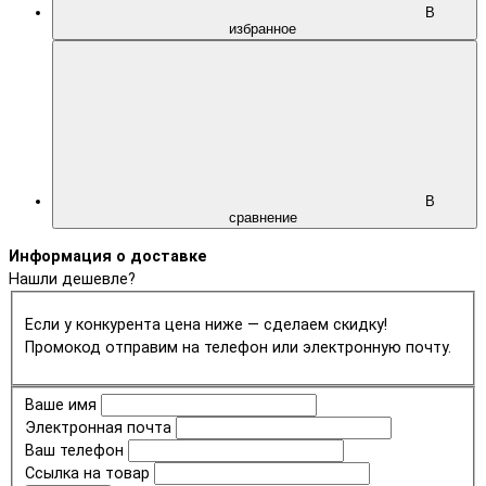
В
избранное
В
сравнение
Информация о доставке
Нашли дешевле?
Если у конкурента цена ниже — сделаем скидку!
Промокод отправим на телефон или электронную почту.
Ваше имя
Электронная почта
Ваш телефон
Ссылка на товар