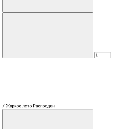
⚡ Жаркое лето
Распродан