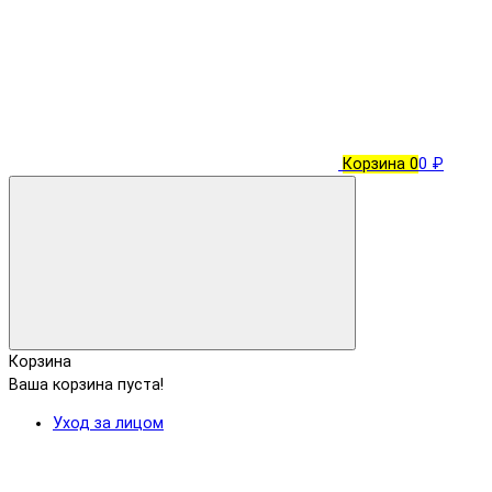
Корзина
0
0 ₽
Корзина
Ваша корзина пуста!
Уход за лицом