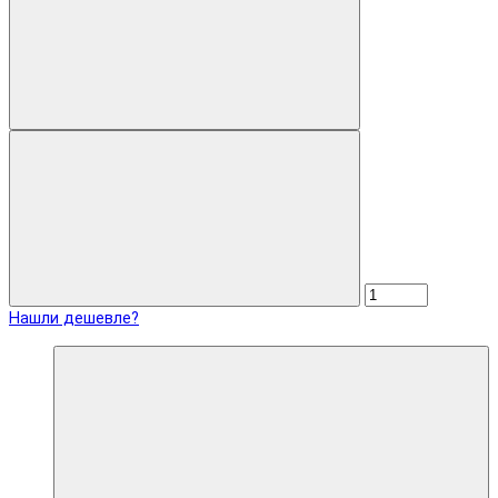
Нашли дешевле?