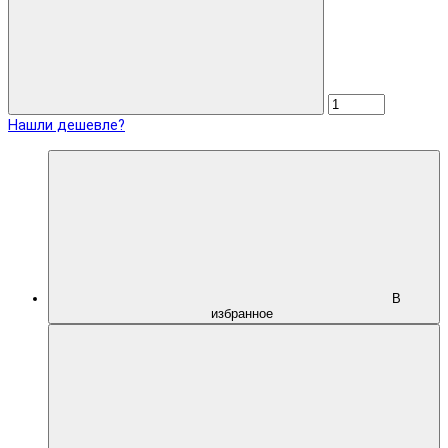
Нашли дешевле?
В
избранное