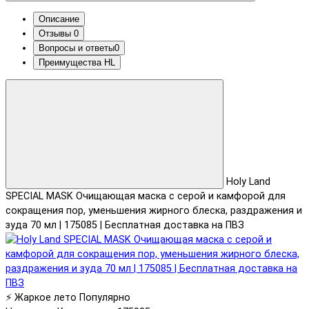
Описание
Отзывы
0
Вопросы и ответы
0
Преимущества HL
Holy Land
SPECIAL MASK Очищающая маска с серой и камфорой для
сокращения пор, уменьшения жирного блеска, раздражения и
зуда 70 мл | 175085 | Бесплатная доставка на ПВЗ
⚡ Жаркое лето
Популярно