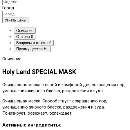
Город
Узнать цены
Описание
Отзывы
0
Вопросы и ответы
0
Преимущества HL
Описание
Holy Land SPECIAL MASK
Очищающая маска с серой и камфорой для сокращения пор,
уменьшения жирного блеска, раздражения и зуда
Очищающая маска. Способствует сокращению пор,
уменьшению жирного блеска, раздражения и зуда.
Тонизирует, освежает, охлаждает.
Активные ингредиенты: