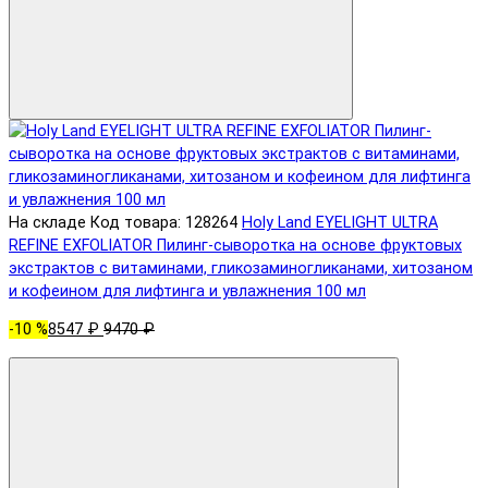
На складе
Код товара: 128264
Holy Land EYELIGHT ULTRA
REFINE EXFOLIATOR Пилинг-сыворотка на основе фруктовых
экстрактов с витаминами, гликозаминогликанами, хитозаном
и кофеином для лифтинга и увлажнения 100 мл
-10 %
8547 ₽
9470 ₽