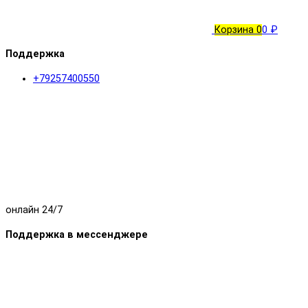
Корзина
0
0 ₽
Поддержка
+79257400550
онлайн 24/7
Поддержка в мессенджере