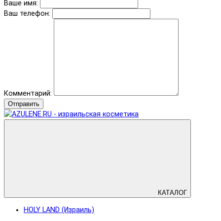
Ваше имя:
Ваш телефон:
Комментарий:
Отправить
КАТАЛОГ
HOLY LAND (Израиль)