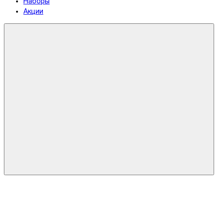
Наборы
Акции