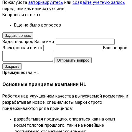
Пожалуйста
авторизируйтесь
или
создайте учетную запись
перед тем как написать отзыв
Вопросы и ответы
Еще не было вопросов
Задать вопрос
Задать вопрос
Ваше имя:
Электронная почта
Ваш вопрос
Отправить вопрос
Закрыть
Преимущества HL
Основные принципы компании HL
Работая над улучшением качества выпускаемой косметики и
разрабатывая новое, специалисты марки строго
придерживаются ряда принципов:
разрабатывая продукцию, опираться как на опыт
косметологов прошлого, так и на новейшие
достижения косметической химии;