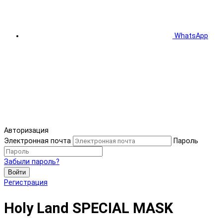
WhatsApp
Авторизация
Электронная почта
Пароль
Забыли пароль?
Войти
Регистрация
Holy Land SPECIAL MASK