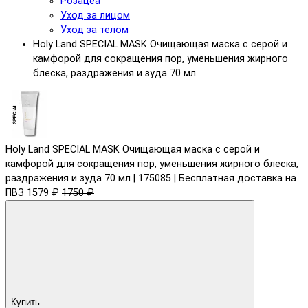
Розацеа
Уход за лицом
Уход за телом
Holy Land SPECIAL MASK Очищающая маска с серой и
камфорой для сокращения пор, уменьшения жирного
блеска, раздражения и зуда 70 мл
Holy Land SPECIAL MASK Очищающая маска с серой и
камфорой для сокращения пор, уменьшения жирного блеска,
раздражения и зуда 70 мл | 175085 | Бесплатная доставка на
ПВЗ
1579 ₽
1750 ₽
Купить