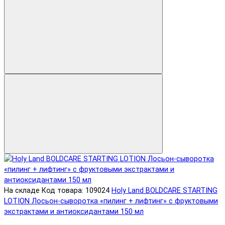
На складе
Код товара: 109024
Holy Land BOLDCARE STARTING
LOTION Лосьон-сыворотка «пилинг + лифтинг» с фруктовыми
экстрактами и антиоксидантами 150 мл