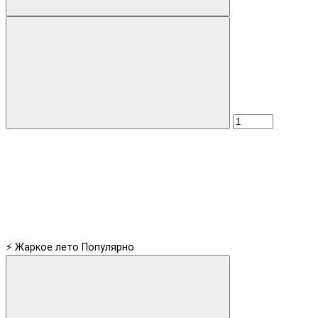
⚡ Жаркое лето
Популярно