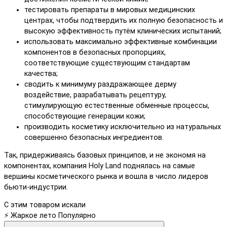
тестировать препараты в мировых медицинских
центрах, чтобы подтвердить их полную безопасность и
высокую эффективность путём клинических испытаний;
использовать максимально эффективные комбинации
компонентов в безопасных пропорциях,
соответствующие существующим стандартам
качества;
сводить к минимуму раздражающее дерму
воздействие, разрабатывать рецептуру,
стимулирующую естественные обменные процессы,
способствующие генерации кожи;
производить косметику исключительно из натуральных
совершенно безопасных ингредиентов.
Так, придерживаясь базовых принципов, и не экономя на
компонентах, компания Holy Land поднялась на самые
вершины косметического рынка и вошла в число лидеров
бьюти-индустрии.
С этим товаром искали
⚡ Жаркое лето
Популярно