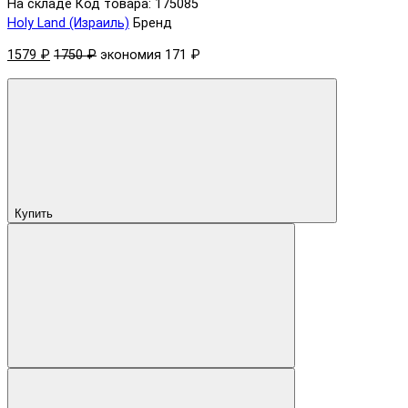
На складе
Код товара: 175085
Holy Land (Израиль)
Бренд
1579 ₽
1750 ₽
экономия 171 ₽
Купить