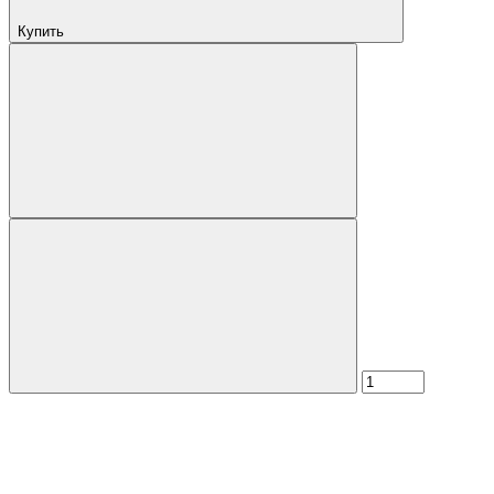
Купить