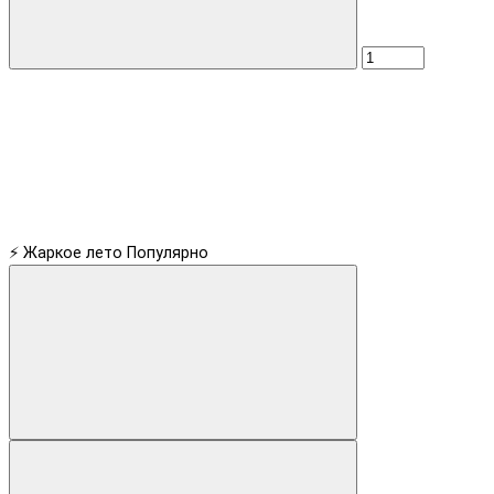
⚡ Жаркое лето
Популярно