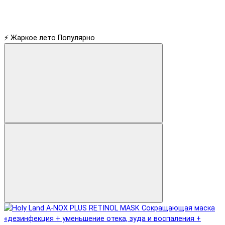
⚡ Жаркое лето
Популярно