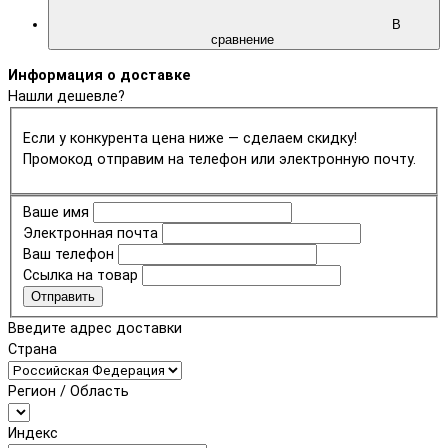
В
сравнение
Информация о доставке
Нашли дешевле?
Если у конкурента цена ниже — сделаем скидку!
Промокод отправим на телефон или электронную почту.
Ваше имя
Электронная почта
Ваш телефон
Ссылка на товар
Отправить
Введите адрес доставки
Страна
Регион / Область
Индекс