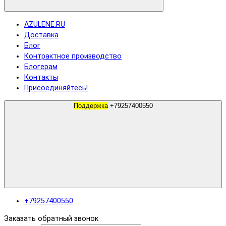
AZULENE.RU
Доставка
Блог
Контрактное производство
Блогерам
Контакты
Присоединяйтесь!
Поддержка
+79257400550
+79257400550
Заказать обратный звонок