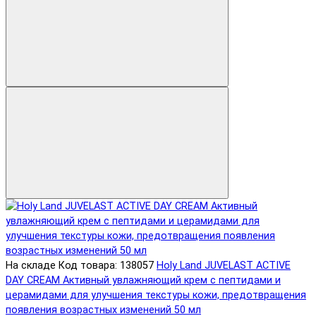
На складе
Код товара: 138057
Holy Land JUVELAST ACTIVE
DAY CREAM Активный увлажняющий крем с пептидами и
церамидами для улучшения текстуры кожи, предотвращения
появления возрастных изменений 50 мл