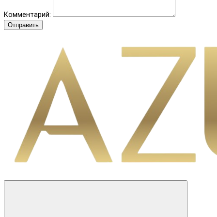
Комментарий:
Отправить