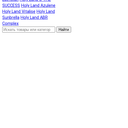
SUCCESS
Holy Land Azulene
Holy Land Vitalise
Holy Land
Sunbrella
Holy Land ABR
Complex
Найти