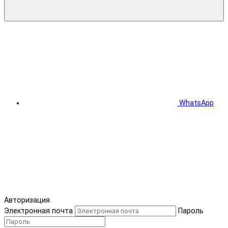
WhatsApp
Авторизация
Электронная почта
Пароль