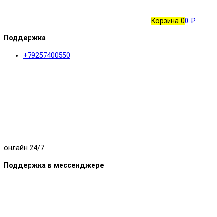
Корзина
0
0 ₽
Поддержка
+79257400550
онлайн 24/7
Поддержка в мессенджере