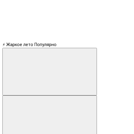
⚡ Жаркое лето
Популярно