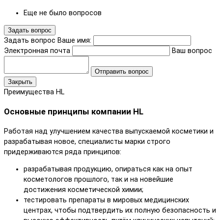
Еще не было вопросов
Задать вопрос
Задать вопрос
Ваше имя:
Электронная почта
Ваш вопрос
Отправить вопрос
Закрыть
Преимущества HL
Основные принципы компании HL
Работая над улучшением качества выпускаемой косметики и
разрабатывая новое, специалисты марки строго
придерживаются ряда принципов:
разрабатывая продукцию, опираться как на опыт
косметологов прошлого, так и на новейшие
достижения косметической химии;
тестировать препараты в мировых медицинских
центрах, чтобы подтвердить их полную безопасность и