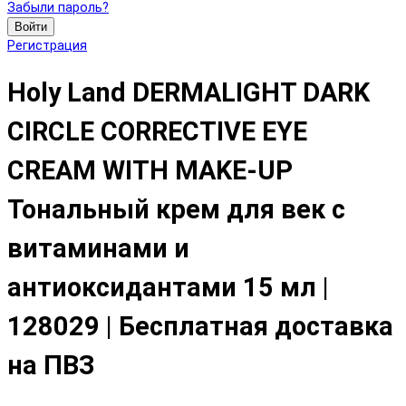
Забыли пароль?
Войти
Регистрация
Holy Land DERMALIGHT DARK
CIRCLE CORRECTIVE EYE
CREAM WITH MAKE-UP
Тональный крем для век с
витаминами и
антиоксидантами 15 мл |
128029 | Бесплатная доставка
на ПВЗ