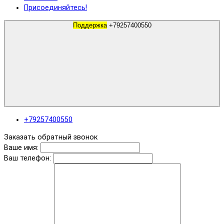
Присоединяйтесь!
Поддержка
+79257400550
+79257400550
Заказать обратный звонок
Ваше имя:
Ваш телефон: