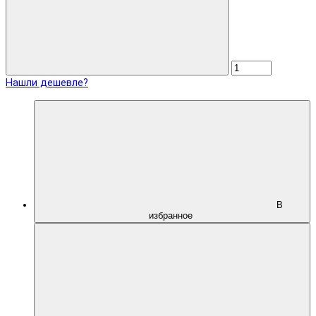
Нашли дешевле?
В
избранное