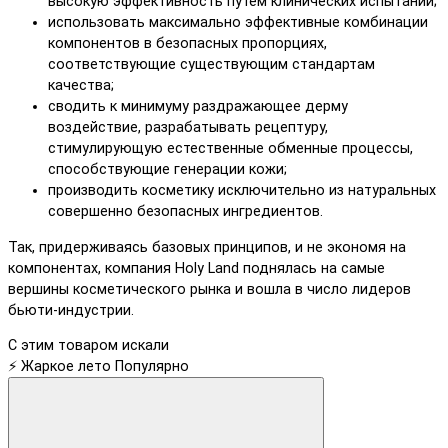
высокую эффективность путём клинических испытаний;
использовать максимально эффективные комбинации
компонентов в безопасных пропорциях,
соответствующие существующим стандартам
качества;
сводить к минимуму раздражающее дерму
воздействие, разрабатывать рецептуру,
стимулирующую естественные обменные процессы,
способствующие генерации кожи;
производить косметику исключительно из натуральных
совершенно безопасных ингредиентов.
Так, придерживаясь базовых принципов, и не экономя на
компонентах, компания Holy Land поднялась на самые
вершины косметического рынка и вошла в число лидеров
бьюти-индустрии.
С этим товаром искали
⚡ Жаркое лето
Популярно