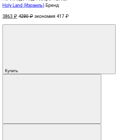
Holy Land (Израиль)
Бренд
3863 ₽
4280 ₽
экономия 417 ₽
Купить