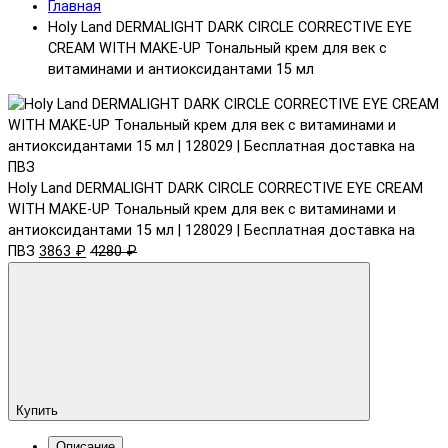
Главная
Holy Land DERMALIGHT DARK CIRCLE CORRECTIVE EYE
CREAM WITH MAKE-UP Тональный крем для век с
витаминами и антиоксидантами 15 мл
Holy Land DERMALIGHT DARK CIRCLE CORRECTIVE EYE CREAM
WITH MAKE-UP Тональный крем для век с витаминами и
антиоксидантами 15 мл | 128029 | Бесплатная доставка на
ПВЗ
3863 ₽
4280 ₽
Купить
Описание