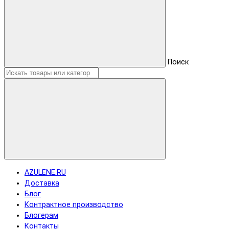
Поиск
AZULENE.RU
Доставка
Блог
Контрактное производство
Блогерам
Контакты