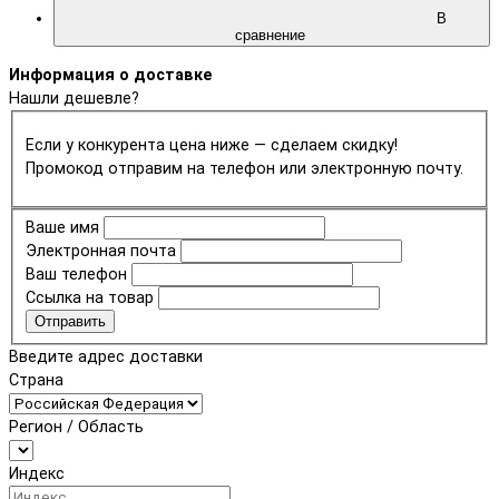
В
сравнение
Информация о доставке
Нашли дешевле?
Если у конкурента цена ниже — сделаем скидку!
Промокод отправим на телефон или электронную почту.
Ваше имя
Электронная почта
Ваш телефон
Ссылка на товар
Отправить
Введите адрес доставки
Страна
Регион / Область
Индекс