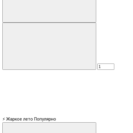
⚡ Жаркое лето
Популярно