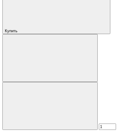
Купить