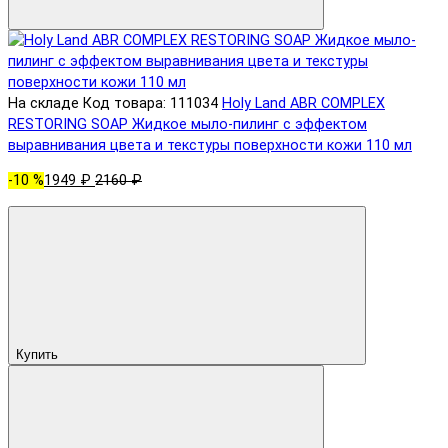
На складе
Код товара: 111034
Holy Land ABR COMPLEX
RESTORING SOAP Жидкое мыло-пилинг с эффектом
выравнивания цвета и текстуры поверхности кожи 110 мл
-10 %
1949 ₽
2160 ₽
Купить