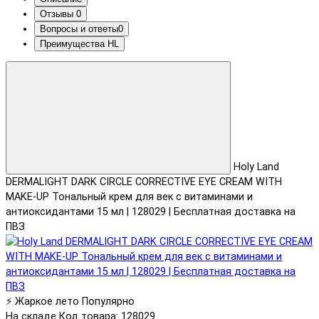
Отзывы
0
Вопросы и ответы
0
Преимущества HL
Holy Land
DERMALIGHT DARK CIRCLE CORRECTIVE EYE CREAM WITH
MAKE-UP Тональный крем для век с витаминами и
антиоксидантами 15 мл | 128029 | Бесплатная доставка на
ПВЗ
⚡ Жаркое лето
Популярно
На складе
Код товара: 128029